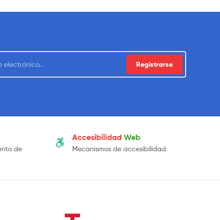
Registrarse
Accesibilidad
Web
ento de
Mecanismos de accesibilidad