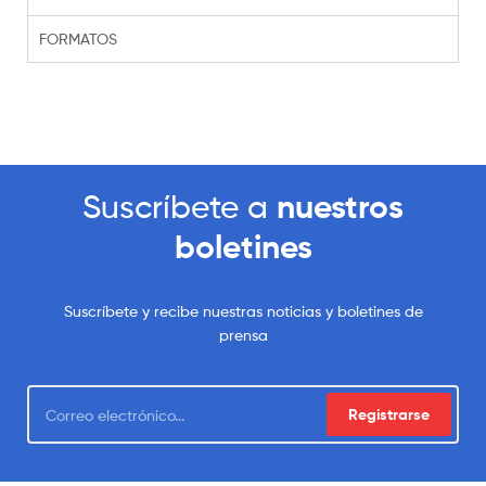
FORMATOS
Suscríbete a
nuestros
boletines
Suscríbete y recibe nuestras noticias y boletines de
prensa
Registrarse