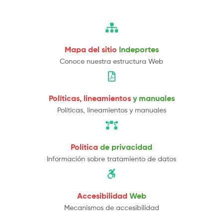
Mapa del sitio
Indeportes
Conoce nuestra estructura Web
Políticas, lineamientos
y manuales
Políticas, lineamientos y manuales
Política
de privacidad
Información sobre tratamiento de datos
Accesibilidad
Web
Mecanismos de accesibilidad