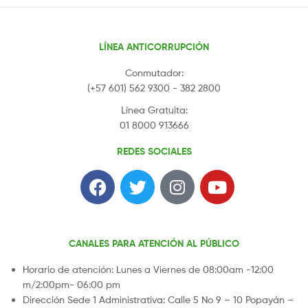
LÍNEA ANTICORRUPCIÓN
Conmutador:
(+57 601) 562 9300 - 382 2800
Línea Gratuita:
01 8000 913666
REDES SOCIALES
CANALES PARA ATENCIÓN AL PÚBLICO
Horario de atención: Lunes a Viernes de 08:00am -12:00
m/2:00pm- 06:00 pm
Dirección Sede 1 Administrativa: Calle 5 No 9 – 10 Popayán –