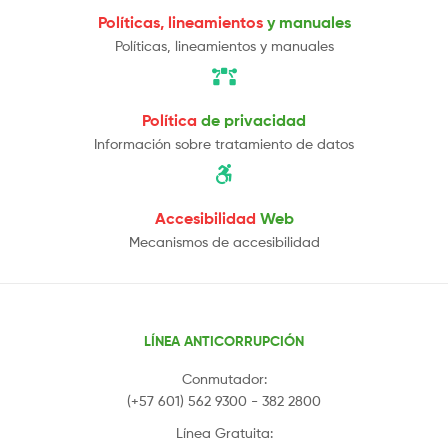
Políticas, lineamientos
y manuales
Políticas, lineamientos y manuales
Política
de privacidad
Información sobre tratamiento de datos
Accesibilidad
Web
Mecanismos de accesibilidad
LÍNEA ANTICORRUPCIÓN
Conmutador:
(+57 601) 562 9300 - 382 2800
Línea Gratuita: