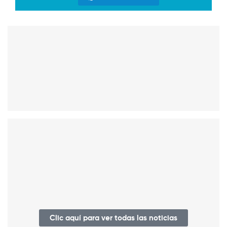
Clic aquí para ver todas las noticias