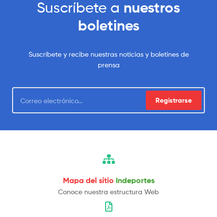
Suscríbete a
nuestros
boletines
Suscríbete y recibe nuestras noticias y boletines de
prensa
Registrarse
Mapa del sitio
Indeportes
Conoce nuestra estructura Web