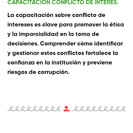
CAPACITACIÓN CONFLICTO DE INTERES.
La capacitación sobre conflicto de
intereses es clave para promover la ética
y la imparcialidad en la toma de
decisiones. Comprender cómo identificar
y gestionar estos conflictos fortalece la
confianza en la institución y previene
riesgos de corrupción.