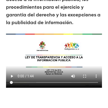
procedimientos para el ejercicio y
garantía del derecho y las excepciones a
la publicidad de información
.