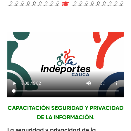
CAPACITACIÓN SEGURIDAD Y PRIVACIDAD
DE LA INFORMACIÓN.
La seguridad y privacidad de la