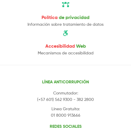
Política
de privacidad
Información sobre tratamiento de datos
Accesibilidad
Web
Mecanismos de accesibilidad
LÍNEA ANTICORRUPCIÓN
Conmutador:
(+57 601) 562 9300 - 382 2800
Línea Gratuita:
01 8000 913666
REDES SOCIALES