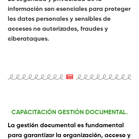
información son esenciales para proteger
los datos personales y sensibles de
accesos no autorizados, fraudes y
ciberataques.
CAPACITACIÓN GESTIÓN DOCUMENTAL.
La gestión documental es fundamental
para garantizar la organización, acceso y