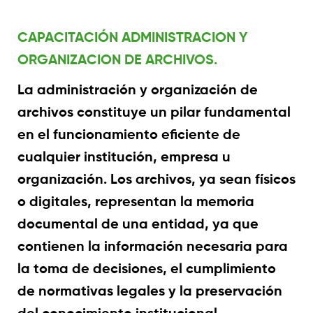
CAPACITACIÓN ADMINISTRACION Y
ORGANIZACION DE ARCHIVOS.
La administración y organización de
archivos constituye un pilar fundamental
en el funcionamiento eficiente de
cualquier institución, empresa u
organización. Los archivos, ya sean físicos
o digitales, representan la memoria
documental de una entidad, ya que
contienen la información necesaria para
la toma de decisiones, el cumplimiento
de normativas legales y la preservación
del conocimiento institucional.