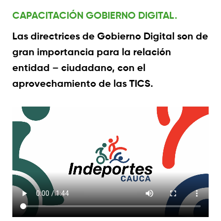
CAPACITACIÓN GOBIERNO DIGITAL.
Las directrices de Gobierno Digital son de
gran importancia para la relación
entidad – ciudadano, con el
aprovechamiento de las TICS.