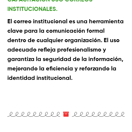
INSTITUCIONALES.
El correo institucional es una herramienta
clave para la comunicación formal
dentro de cualquier organización. El uso
adecuado refleja profesionalismo y
garantiza la seguridad de la información,
mejorando la eficiencia y reforzando la
identidad institucional.