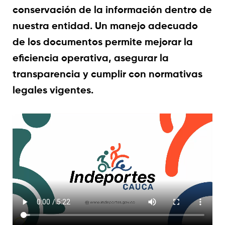
conservación de la información dentro de
nuestra entidad. Un manejo adecuado
de los documentos permite mejorar la
eficiencia operativa, asegurar la
transparencia y cumplir con normativas
legales vigentes.