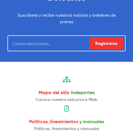
Suscríbete y recibe nuestras noticias y boletines de
prensa
Registrarse
Mapa del sitio
Indeportes
Conoce nuestra estructura Web
Políticas, lineamientos
y manuales
Políticas, lineamientos y manuales