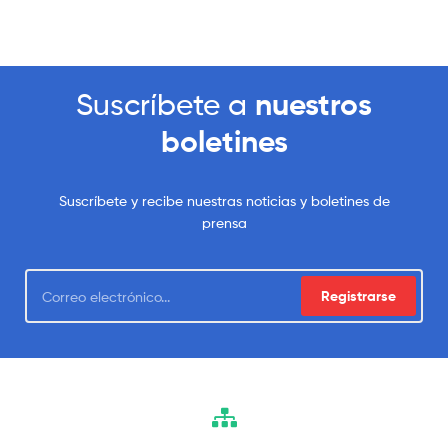
Suscríbete a
nuestros
boletines
Suscríbete y recibe nuestras noticias y boletines de
prensa
Registrarse