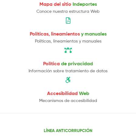
Mapa del sitio
Indeportes
Conoce nuestra estructura Web
Políticas, lineamientos
y manuales
Políticas, lineamientos y manuales
Política
de privacidad
Información sobre tratamiento de datos
Accesibilidad
Web
Mecanismos de accesibilidad
LÍNEA ANTICORRUPCIÓN