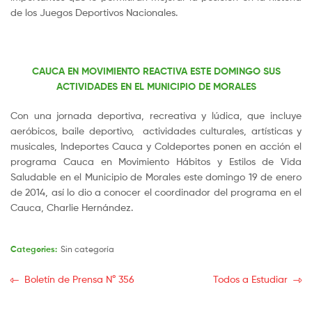
de los Juegos Deportivos Nacionales.
CAUCA EN MOVIMIENTO REACTIVA ESTE DOMINGO SUS
ACTIVIDADES EN EL MUNICIPIO DE MORALES
Con una jornada deportiva, recreativa y lúdica, que incluye
aeróbicos, baile deportivo, actividades culturales, artísticas y
musicales, Indeportes Cauca y Coldeportes ponen en acción el
programa Cauca en Movimiento Hábitos y Estilos de Vida
Saludable en el Municipio de Morales este domingo 19 de enero
de 2014, así lo dio a conocer el coordinador del programa en el
Cauca, Charlie Hernández.
Categories:
Sin categoría
Boletín de Prensa N° 356
Todos a Estudiar