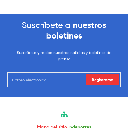
Suscríbete a
nuestros
boletines
Suscríbete y recibe nuestras noticias y boletines de
prensa
Registrarse
Mapa del sitio
Indeportes