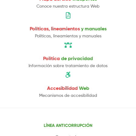
Conoce nuestra estructura Web
Políticas, lineamientos
y manuales
Políticas, lineamientos y manuales
Política
de privacidad
Información sobre tratamiento de datos
Accesibilidad
Web
Mecanismos de accesibilidad
LÍNEA ANTICORRUPCIÓN