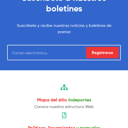
boletines
Suscríbete y recibe nuestras noticias y boletines de
prensa
Registrarse
Mapa del sitio
Indeportes
Conoce nuestra estructura Web
Políticas, lineamientos
y manuales