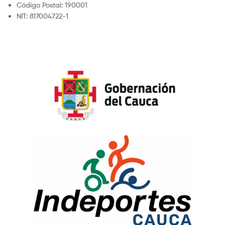
Código Postal: 190001
NIT: 817004722-1