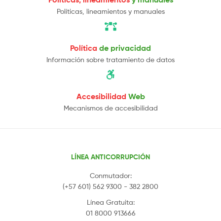
Políticas, lineamientos y manuales
Política
de privacidad
Información sobre tratamiento de datos
Accesibilidad
Web
Mecanismos de accesibilidad
LÍNEA ANTICORRUPCIÓN
Conmutador:
(+57 601) 562 9300 - 382 2800
Línea Gratuita:
01 8000 913666