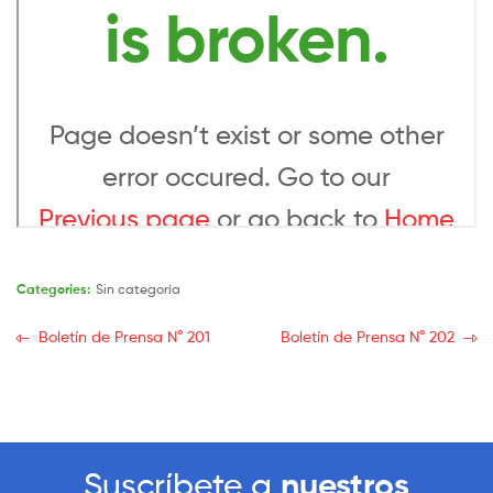
Categories:
Sin categoría
Boletín de Prensa N° 201
Boletín de Prensa N° 202
Suscríbete a
nuestros