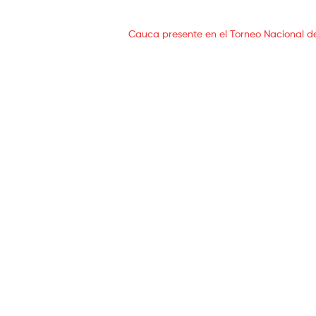
Cauca presente en el Torneo Nacional d