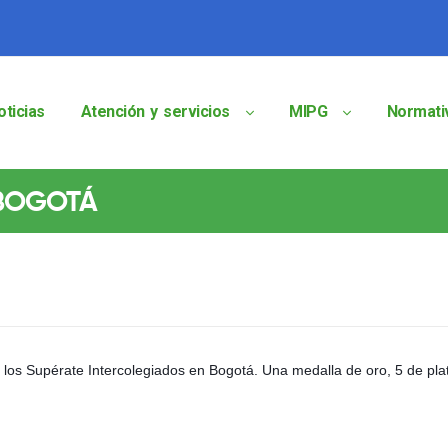
oticias
Atención y servicios
MIPG
Normati
 BOGOTÁ
 los Supérate Intercolegiados en Bogotá. Una medalla de oro, 5 de pla