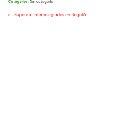
Categories:
Sin categoría
Supérate intercolegiados en Bogotá