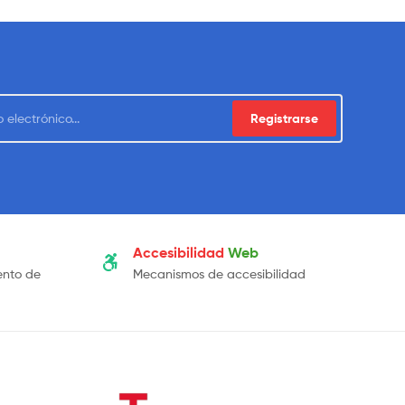
Registrarse
Accesibilidad
Web
ento de
Mecanismos de accesibilidad