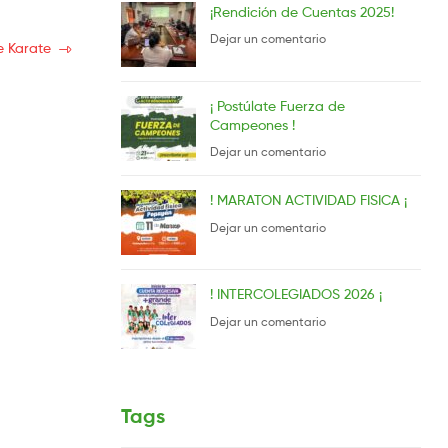
¡Rendición de Cuentas 2025!
Dejar un comentario
e Karate
¡ Postúlate Fuerza de
Campeones !
Dejar un comentario
! MARATON ACTIVIDAD FISICA ¡
Dejar un comentario
! INTERCOLEGIADOS 2026 ¡
Dejar un comentario
Tags