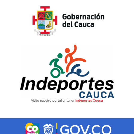
Visita nuestro portal anterior
Indeportes Cauca