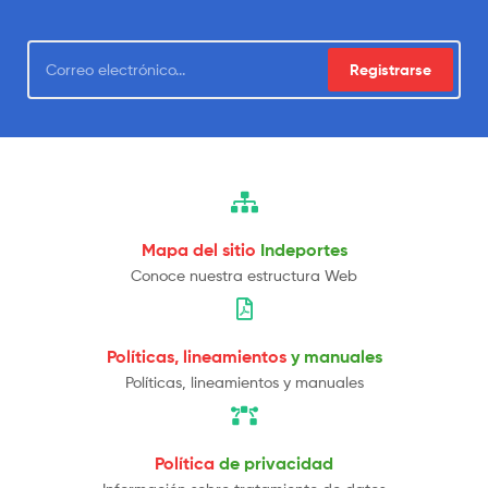
Registrarse
Mapa del sitio
Indeportes
Conoce nuestra estructura Web
Políticas, lineamientos
y manuales
Políticas, lineamientos y manuales
Política
de privacidad