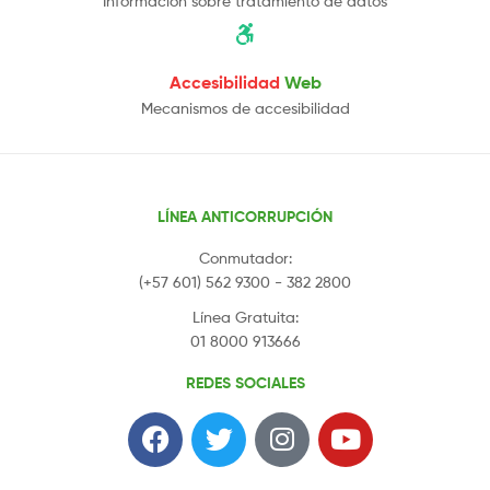
Información sobre tratamiento de datos
Accesibilidad
Web
Mecanismos de accesibilidad
LÍNEA ANTICORRUPCIÓN
Conmutador:
(+57 601) 562 9300 - 382 2800
Línea Gratuita:
01 8000 913666
REDES SOCIALES