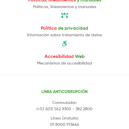
Políticas, lineamientos y manuales
Política
de privacidad
Información sobre tratamiento de datos
Accesibilidad
Web
Mecanismos de accesibilidad
LÍNEA ANTICORRUPCIÓN
Conmutador:
(+57 601) 562 9300 - 382 2800
Línea Gratuita:
01 8000 913666