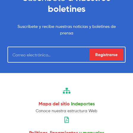
boletines
Suscríbete y recibe nuestras noticias y boletines de
prensa
Registrarse
Mapa del sitio
Indeportes
Conoce nuestra estructura Web
Políticas, lineamientos
y manuales