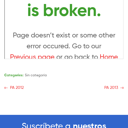
Categories:
Sin categoría
PA 2012
PA 2013
Suscríbete a
nuestros