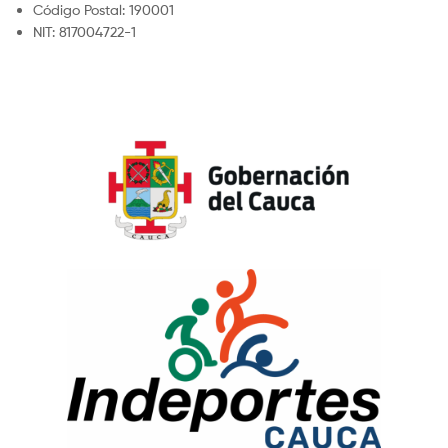
Código Postal: 190001
NIT: 817004722-1