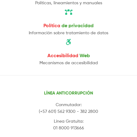
Políticas, lineamientos y manuales
Política
de privacidad
Información sobre tratamiento de datos
Accesibilidad
Web
Mecanismos de accesibilidad
LÍNEA ANTICORRUPCIÓN
Conmutador:
(+57 601) 562 9300 - 382 2800
Línea Gratuita:
01 8000 913666