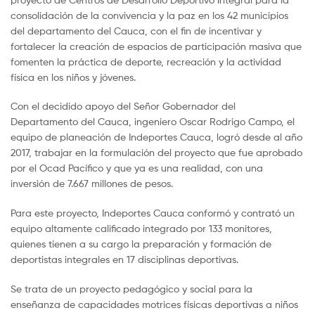
consolidación de la convivencia y la paz en los 42 municipios
del departamento del Cauca, con el fin de incentivar y
fortalecer la creación de espacios de participación masiva que
fomenten la práctica de deporte, recreación y la actividad
física en los niños y jóvenes.
Con el decidido apoyo del Señor Gobernador del
Departamento del Cauca, ingeniero Oscar Rodrigo Campo, el
equipo de planeación de Indeportes Cauca, logró desde al año
2017, trabajar en la formulación del proyecto que fue aprobado
por el Ocad Pacífico y que ya es una realidad, con una
inversión de 7.667 millones de pesos.
Para este proyecto, Indeportes Cauca conformó y contrató un
equipo altamente calificado integrado por 133 monitores,
quienes tienen a su cargo la preparación y formación de
deportistas integrales en 17 disciplinas deportivas.
Se trata de un proyecto pedagógico y social para la
enseñanza de capacidades motrices físicas deportivas a niños