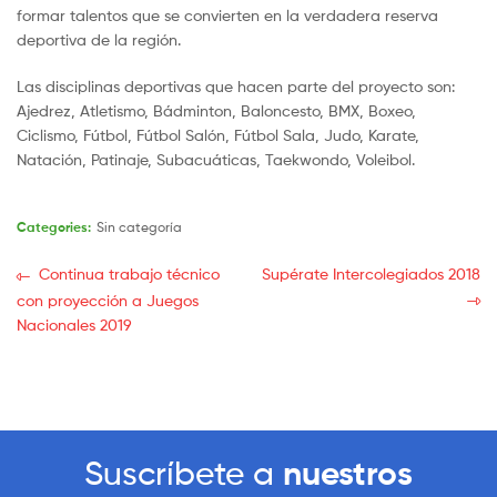
formar talentos que se convierten en la verdadera reserva
deportiva de la región.
Las disciplinas deportivas que hacen parte del proyecto son:
Ajedrez, Atletismo, Bádminton, Baloncesto, BMX, Boxeo,
Ciclismo, Fútbol, Fútbol Salón, Fútbol Sala, Judo, Karate,
Natación, Patinaje, Subacuáticas, Taekwondo, Voleibol.
Categories:
Sin categoría
Continua trabajo técnico
Supérate Intercolegiados 2018
con proyección a Juegos
Nacionales 2019
Suscríbete a
nuestros