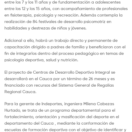
entre los 7 y los 11 años y de fundamentación a adolescentes
entre los 12 y los 15 años, con acompañamiento de profesionales
en fisioterapia, psicología y recreación. Además contempla la
realización de 84 festivales de desarrollo psicomotriz en
habilidades y destrezas de niños y jóvenes.
Adicional a ello, habrá un trabajo directo y permanente de
capacitación dirigido a padres de familia y beneficiaron con el
fin de integrarlos dentro del proceso pedagógico en temas de
psicología deportiva, salud y nutrición.
El proyecto de Centros de Desarrollo Deportivo Integral se
desarrollará en el Cauca por un término de 26 meses y es
financiado con recursos del Sistema General de Regalías
Regional Cauca.
Para la gerente de Indeportes, ingeniera Milena Cabezas
Hurtado, se trata de un programa departamental para el
fortalecimiento, orientación y masificación del deporte en el
departamento del Cauca , mediante la conformación de
escuelas de formación deportiva con el objetivo de identificar y