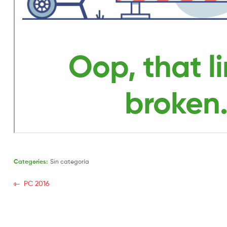
Categories:
Sin categoría
PC 2016