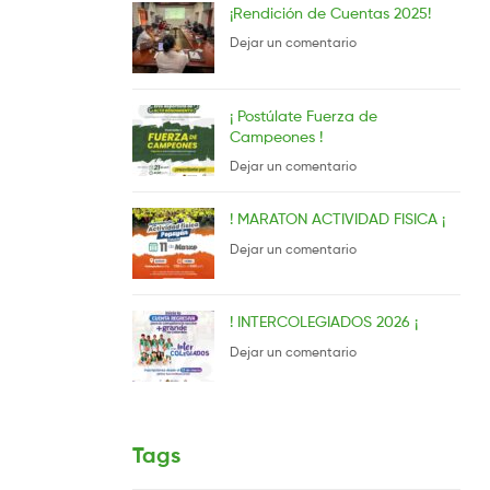
¡Rendición de Cuentas 2025!
Dejar un comentario
¡ Postúlate Fuerza de
Campeones !
Dejar un comentario
! MARATON ACTIVIDAD FISICA ¡
Dejar un comentario
! INTERCOLEGIADOS 2026 ¡
Dejar un comentario
Tags