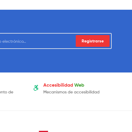
Registrarse
Accesibilidad
Web
ento de
Mecanismos de accesibilidad