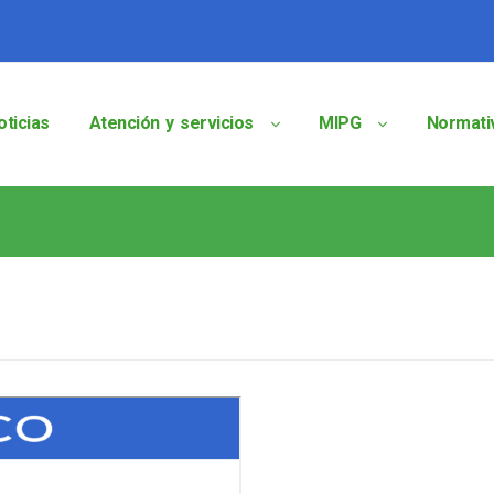
oticias
Atención y servicios
MIPG
Normati