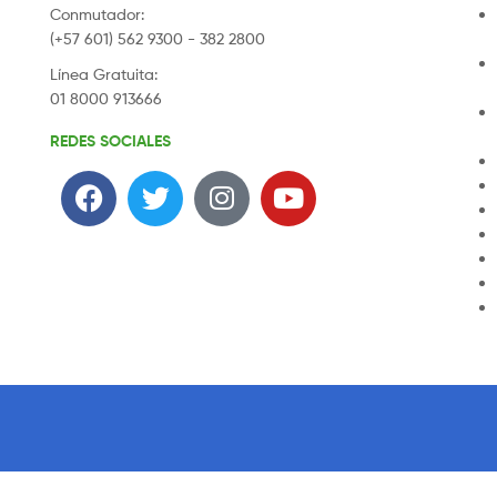
Conmutador:
(+57 601) 562 9300 - 382 2800
Línea Gratuita:
01 8000 913666
REDES SOCIALES