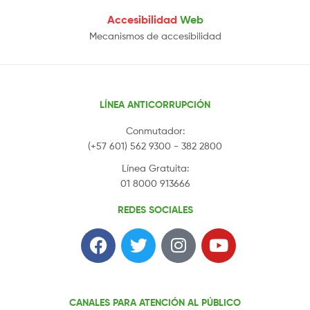
Accesibilidad
Web
Mecanismos de accesibilidad
LÍNEA ANTICORRUPCIÓN
Conmutador:
(+57 601) 562 9300 - 382 2800
Línea Gratuita:
01 8000 913666
REDES SOCIALES
CANALES PARA ATENCIÓN AL PÚBLICO