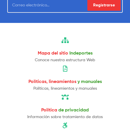
Registrarse
Mapa del sitio
Indeportes
Conoce nuestra estructura Web
Políticas, lineamientos
y manuales
Políticas, lineamientos y manuales
Política
de privacidad
Información sobre tratamiento de datos