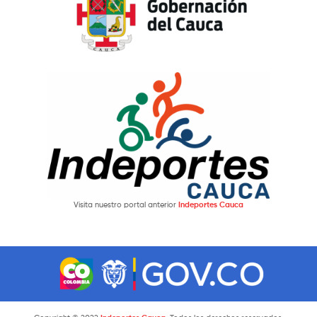
Visita nuestro portal anterior
Indeportes Cauca