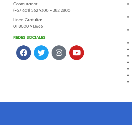
Conmutador:
(+57 601) 562 9300 - 382 2800
Línea Gratuita:
01 8000 913666
REDES SOCIALES