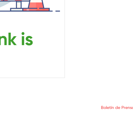
Boletín de Prens