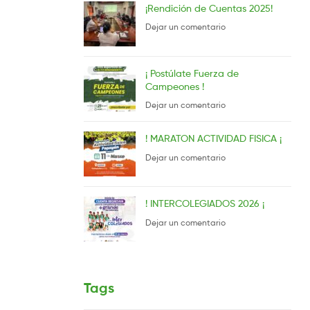
¡Rendición de Cuentas 2025!
Dejar un comentario
¡ Postúlate Fuerza de
Campeones !
Dejar un comentario
! MARATON ACTIVIDAD FISICA ¡
Dejar un comentario
! INTERCOLEGIADOS 2026 ¡
Dejar un comentario
Tags