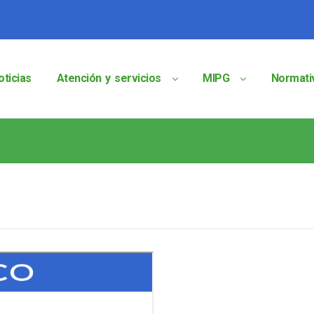
oticias
Atención y servicios
MIPG
Normati