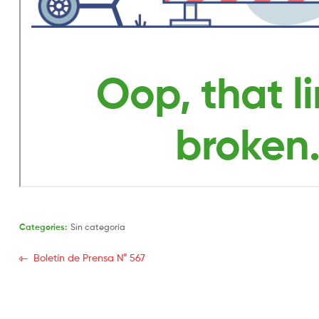
Categories:
Sin categoría
Boletín de Prensa N° 567