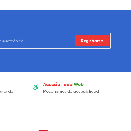
Registrarse
Accesibilidad
Web
ento de
Mecanismos de accesibilidad