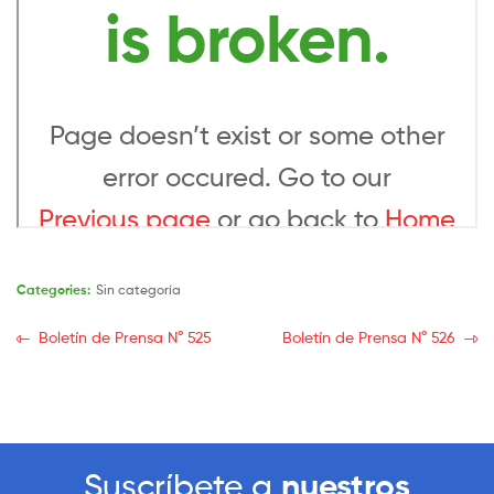
Categories:
Sin categoría
Boletín de Prensa N° 525
Boletín de Prensa N° 526
Suscríbete a
nuestros