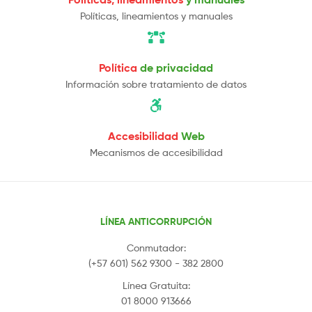
Políticas, lineamientos y manuales
Política
de privacidad
Información sobre tratamiento de datos
Accesibilidad
Web
Mecanismos de accesibilidad
LÍNEA ANTICORRUPCIÓN
Conmutador:
(+57 601) 562 9300 - 382 2800
Línea Gratuita:
01 8000 913666