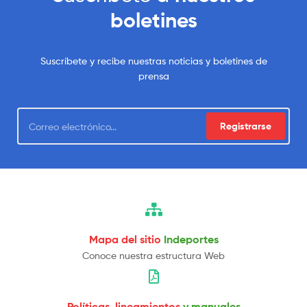
boletines
Suscríbete y recibe nuestras noticias y boletines de
prensa
Registrarse
Mapa del sitio
Indeportes
Conoce nuestra estructura Web
Políticas, lineamientos
y manuales