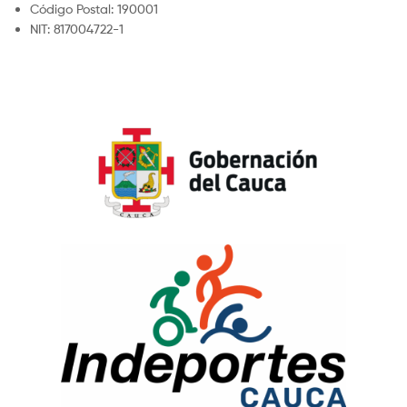
Código Postal: 190001
NIT: 817004722-1