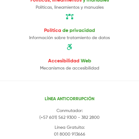
Políticas, lineamientos y manuales
Política
de privacidad
Información sobre tratamiento de datos
Accesibilidad
Web
Mecanismos de accesibilidad
LÍNEA ANTICORRUPCIÓN
Conmutador:
(+57 601) 562 9300 - 382 2800
Línea Gratuita:
01 8000 913666