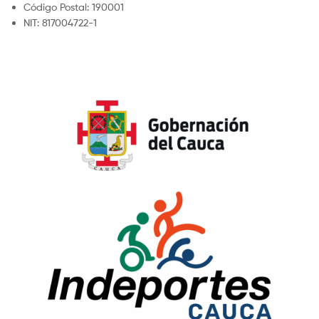
Código Postal: 190001
NIT: 817004722-1