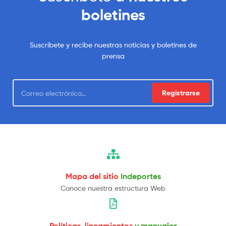
boletines
Suscríbete y recibe nuestras noticias y boletines de
prensa
Registrarse
Mapa del sitio
Indeportes
Conoce nuestra estructura Web
Políticas, lineamientos
y manuales