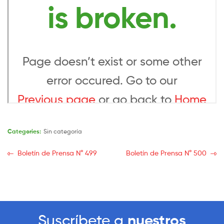
Categories:
Sin categoría
Boletín de Prensa N° 499
Boletín de Prensa N° 500
Suscríbete a
nuestros