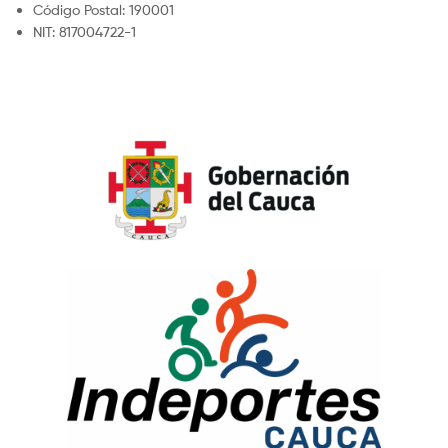
Código Postal: 190001
NIT: 817004722-1