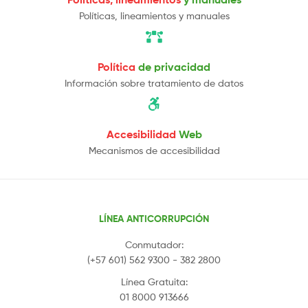
Políticas, lineamientos y manuales
Política
de privacidad
Información sobre tratamiento de datos
Accesibilidad
Web
Mecanismos de accesibilidad
LÍNEA ANTICORRUPCIÓN
Conmutador:
(+57 601) 562 9300 - 382 2800
Línea Gratuita:
01 8000 913666