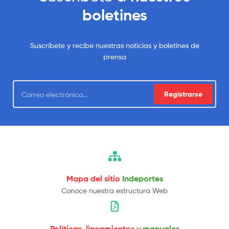
boletines
Suscríbete y recibe nuestras noticias y boletines de
prensa
Registrarse
Mapa del sitio
Indeportes
Conoce nuestra estructura Web
Políticas, lineamientos
y manuales