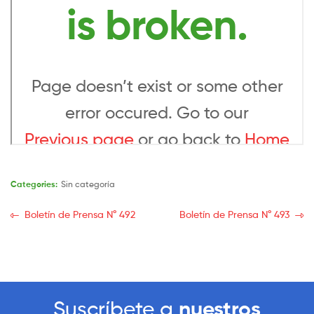
Categories:
Sin categoría
Boletín de Prensa N° 492
Boletín de Prensa N° 493
Suscríbete a
nuestros