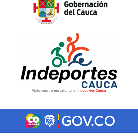
Visita nuestro portal anterior
Indeportes Cauca