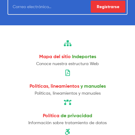
Registrarse
Mapa del sitio
Indeportes
Conoce nuestra estructura Web
Políticas, lineamientos
y manuales
Políticas, lineamientos y manuales
Política
de privacidad
Información sobre tratamiento de datos