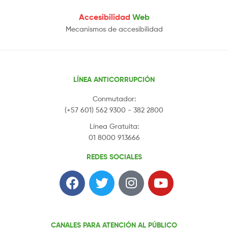
Accesibilidad
Web
Mecanismos de accesibilidad
LÍNEA ANTICORRUPCIÓN
Conmutador:
(+57 601) 562 9300 - 382 2800
Línea Gratuita:
01 8000 913666
REDES SOCIALES
CANALES PARA ATENCIÓN AL PÚBLICO