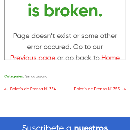
Categories:
Sin categoría
Boletín de Prensa N° 354
Boletín de Prensa N° 355
Suscríbete a
nuestros