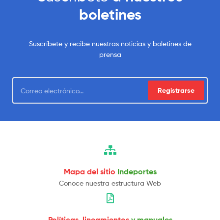
boletines
Suscríbete y recibe nuestras noticias y boletines de
prensa
Registrarse
Mapa del sitio
Indeportes
Conoce nuestra estructura Web
Políticas, lineamientos
y manuales