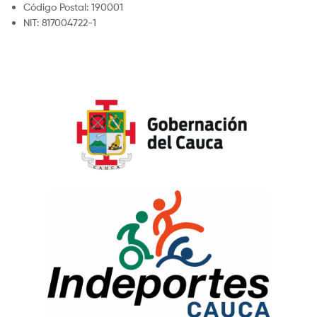
Código Postal: 190001
NIT: 817004722-1