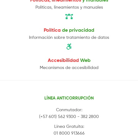
Políticas, lineamientos y manuales
Política
de privacidad
Información sobre tratamiento de datos
Accesibilidad
Web
Mecanismos de accesibilidad
LÍNEA ANTICORRUPCIÓN
Conmutador:
(+57 601) 562 9300 - 382 2800
Línea Gratuita:
01 8000 913666