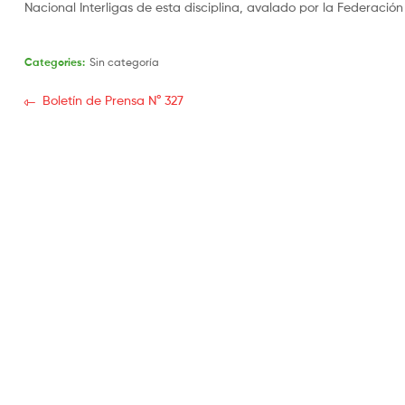
Nacional Interligas de esta disciplina, avalado por la Federaci
Categories:
Sin categoría
Boletín de Prensa N° 327