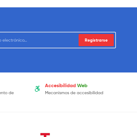
Registrarse
Accesibilidad
Web
ento de
Mecanismos de accesibilidad