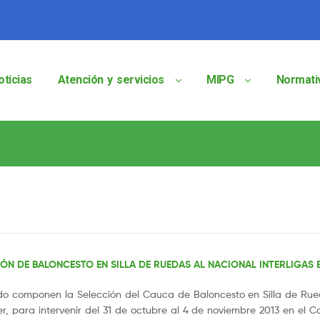
oticias
Atención y servicios
MIPG
Normati
ÓN DE BALONCESTO EN SILLA DE RUEDAS AL NACIONAL INTERLIGAS 
egado componen la Selección del Cauca de Baloncesto en Silla de Ru
r, para intervenir del 31 de octubre al 4 de noviembre 2013 en el