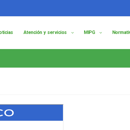
oticias
Atención y servicios
MIPG
Normati