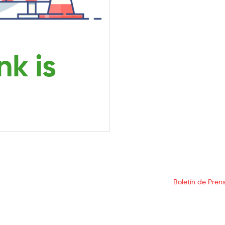
Boletín de Pren