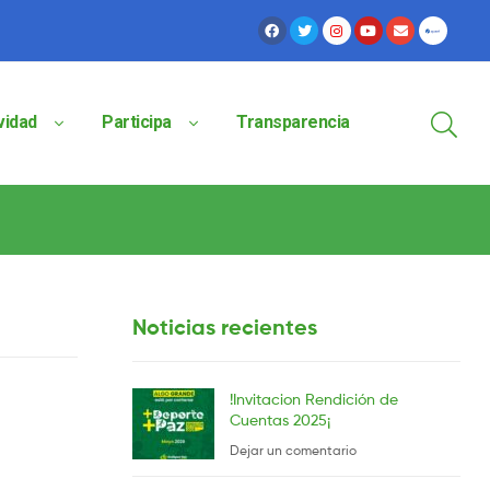
vidad
Participa
Transparencia
Noticias recientes
!Invitacion Rendición de
Cuentas 2025¡
Dejar un comentario