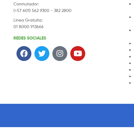
Conmutador:
(+57 601) 562 9300 - 382 2800
Línea Gratuita:
01 8000 913666
REDES SOCIALES