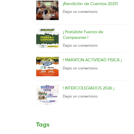
¡Rendición de Cuentas 2025!
Dejar un comentario
¡ Postúlate Fuerza de
Campeones !
Dejar un comentario
! MARATON ACTIVIDAD FISICA ¡
Dejar un comentario
! INTERCOLEGIADOS 2026 ¡
Dejar un comentario
Tags