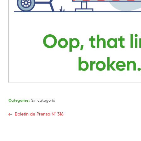
Categories:
Sin categoría
Boletín de Prensa N° 316