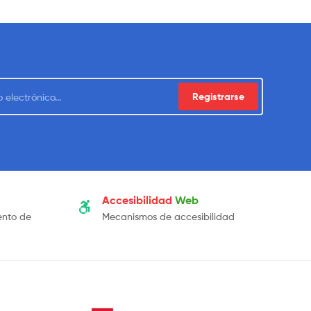
Registrarse
Accesibilidad
Web
ento de
Mecanismos de accesibilidad