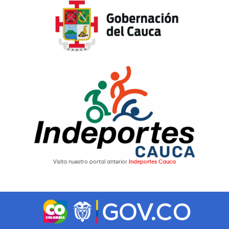
Visita nuestro portal anterior
Indeportes Cauca