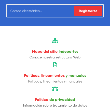
Registrarse
Mapa del sitio
Indeportes
Conoce nuestra estructura Web
Políticas, lineamientos
y manuales
Políticas, lineamientos y manuales
Política
de privacidad
Información sobre tratamiento de datos