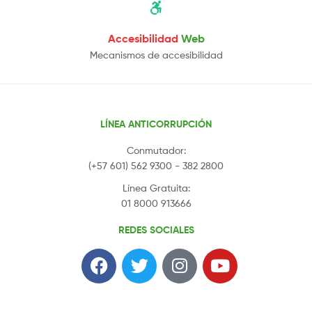
Accesibilidad
Web
Mecanismos de accesibilidad
LÍNEA ANTICORRUPCIÓN
Conmutador:
(+57 601) 562 9300 - 382 2800
Línea Gratuita:
01 8000 913666
REDES SOCIALES