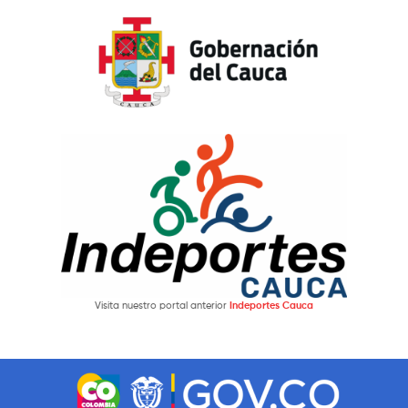
Visita nuestro portal anterior
Indeportes Cauca