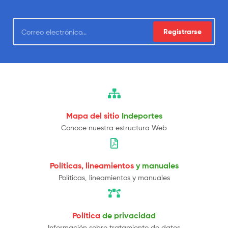
Registrarse
Mapa del sitio
Indeportes
Conoce nuestra estructura Web
Políticas, lineamientos
y manuales
Políticas, lineamientos y manuales
Política
de privacidad
Información sobre tratamiento de datos