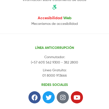
Accesibilidad
Web
Mecanismos de accesibilidad
LÍNEA ANTICORRUPCIÓN
Conmutador:
(+57 601) 562 9300 - 382 2800
Línea Gratuita:
01 8000 913666
REDES SOCIALES