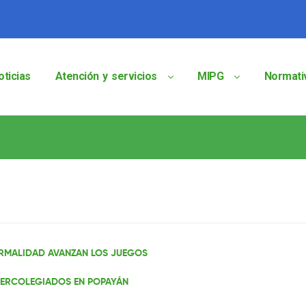
oticias
Atención y servicios
MIPG
Normati
RMALIDAD AVANZAN LOS JUEGOS
TERCOLEGIADOS EN POPAYÁN