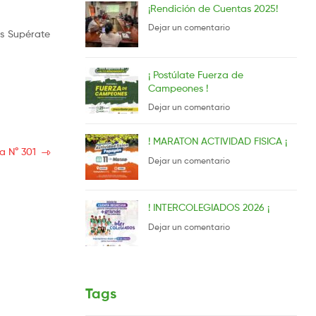
¡Rendición de Cuentas 2025!
Dejar un comentario
os Supérate
¡ Postúlate Fuerza de
Campeones !
Dejar un comentario
! MARATON ACTIVIDAD FISICA ¡
a N° 301
Dejar un comentario
! INTERCOLEGIADOS 2026 ¡
Dejar un comentario
Tags