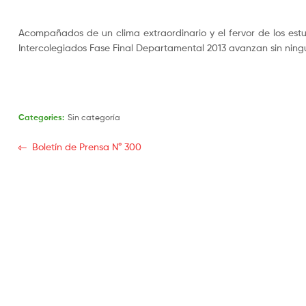
Acompañados de un clima extraordinario y el fervor de los estu
Intercolegiados Fase Final Departamental 2013 avanzan sin ning
Categories:
Sin categoría
Boletín de Prensa N° 300