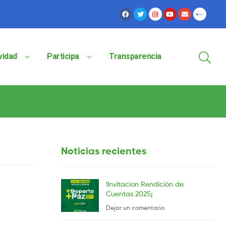
vidad
Participa
Transparencia
Noticias recientes
!Invitacion Rendición de
Cuentas 2025¡
Dejar un comentario