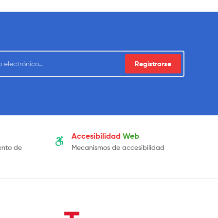
Registrarse
Accesibilidad
Web
ento de
Mecanismos de accesibilidad