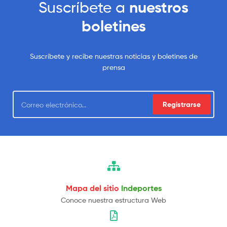
Suscríbete a
nuestros
boletines
Suscríbete y recibe nuestras noticias y boletines de
prensa
Registrarse
Mapa del sitio
Indeportes
Conoce nuestra estructura Web