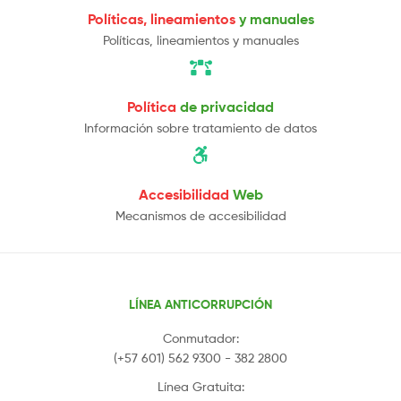
Políticas, lineamientos
y manuales
Políticas, lineamientos y manuales
Política
de privacidad
Información sobre tratamiento de datos
Accesibilidad
Web
Mecanismos de accesibilidad
LÍNEA ANTICORRUPCIÓN
Conmutador:
(+57 601) 562 9300 - 382 2800
Línea Gratuita: