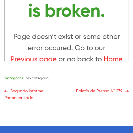
Categories:
Sin categoría
Segundo Informe
Boletín de Prensa N° 239
Pormenorizado