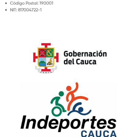
Código Postal: 190001
NIT: 817004722-1