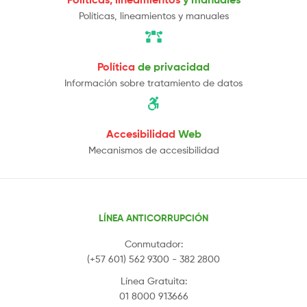
Políticas, lineamientos y manuales
Política
de privacidad
Información sobre tratamiento de datos
Accesibilidad
Web
Mecanismos de accesibilidad
LÍNEA ANTICORRUPCIÓN
Conmutador:
(+57 601) 562 9300 - 382 2800
Línea Gratuita:
01 8000 913666