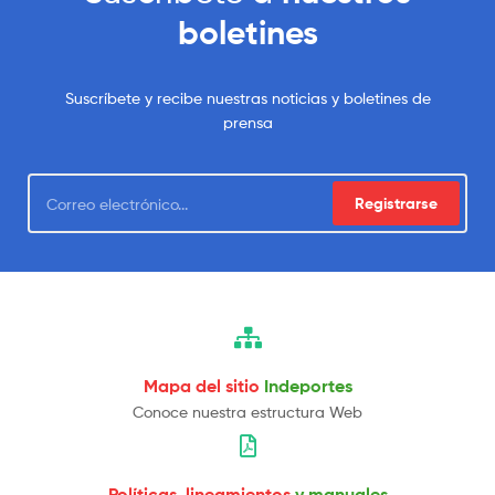
boletines
Suscríbete y recibe nuestras noticias y boletines de
prensa
Registrarse
Mapa del sitio
Indeportes
Conoce nuestra estructura Web
Políticas, lineamientos
y manuales