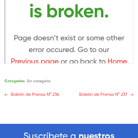
Categories:
Sin categoría
Boletín de Prensa N° 236
Boletín de Prensa N° 237
Suscríbete a
nuestros