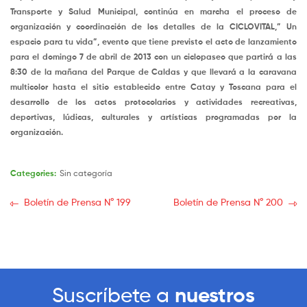
Transporte y Salud Municipal, continúa en marcha el proceso de
organización y coordinación de los detalles de la CICLOVITAL,” Un
espacio para tu vida”, evento que tiene previsto el acto de lanzamiento
para el domingo 7 de abril de 2013 con un ciclopaseo que partirá a las
8:30 de la mañana del Parque de Caldas y que llevará a la caravana
multicolor hasta el sitio establecido entre Catay y Toscana para el
desarrollo de los actos protocolarios y actividades recreativas,
deportivas, lúdicas, culturales y artísticas programadas por la
organización.
Categories:
Sin categoría
Boletín de Prensa N° 199
Boletín de Prensa N° 200
Suscríbete a
nuestros