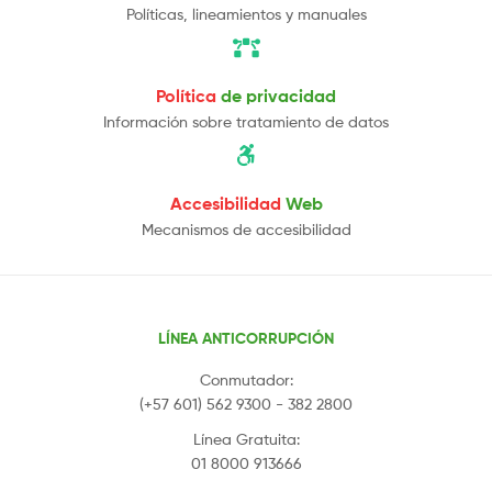
Políticas, lineamientos y manuales
Política
de privacidad
Información sobre tratamiento de datos
Accesibilidad
Web
Mecanismos de accesibilidad
LÍNEA ANTICORRUPCIÓN
Conmutador:
(+57 601) 562 9300 - 382 2800
Línea Gratuita:
01 8000 913666