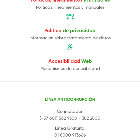
Políticas, lineamientos y manuales
Política
de privacidad
Información sobre tratamiento de datos
Accesibilidad
Web
Mecanismos de accesibilidad
LÍNEA ANTICORRUPCIÓN
Conmutador:
(+57 601) 562 9300 - 382 2800
Línea Gratuita:
01 8000 913666