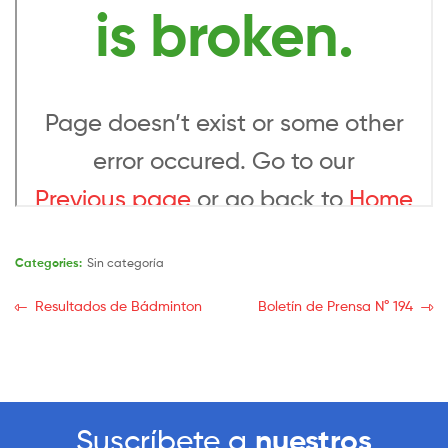
Categories:
Sin categoría
Resultados de Bádminton
Boletín de Prensa N° 194
Suscríbete a
nuestros