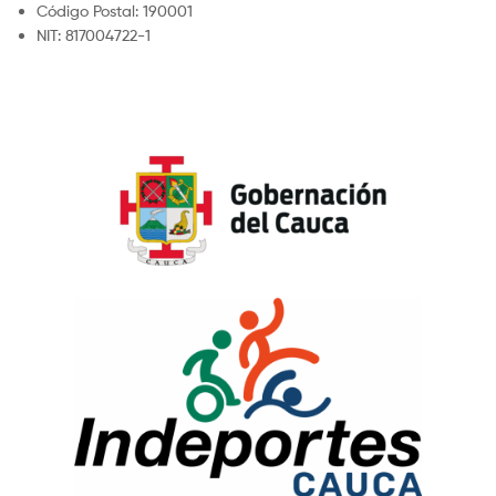
Código Postal: 190001
NIT: 817004722-1