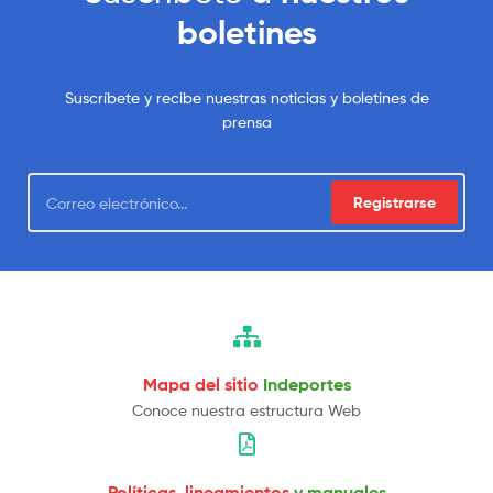
boletines
Suscríbete y recibe nuestras noticias y boletines de
prensa
Registrarse
Mapa del sitio
Indeportes
Conoce nuestra estructura Web
Políticas, lineamientos
y manuales