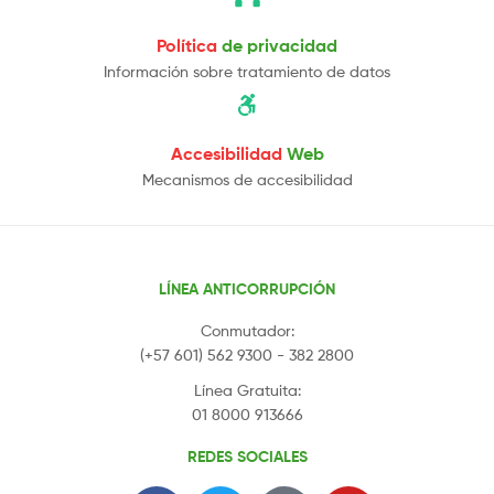
Política
de privacidad
Información sobre tratamiento de datos
Accesibilidad
Web
Mecanismos de accesibilidad
LÍNEA ANTICORRUPCIÓN
Conmutador:
(+57 601) 562 9300 - 382 2800
Línea Gratuita:
01 8000 913666
REDES SOCIALES