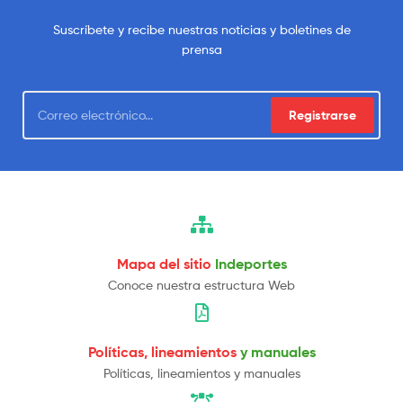
Suscríbete y recibe nuestras noticias y boletines de
prensa
Registrarse
Mapa del sitio
Indeportes
Conoce nuestra estructura Web
Políticas, lineamientos
y manuales
Políticas, lineamientos y manuales