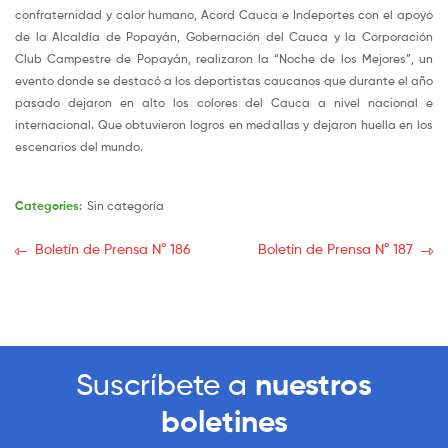
confraternidad y calor humano, Acord Cauca e Indeportes con el apoyo
de la Alcaldía de Popayán, Gobernación del Cauca y la Corporación
Club Campestre de Popayán, realizaron la “Noche de los Mejores”, un
evento donde se destacó a los deportistas caucanos que durante el año
pasado dejaron en alto los colores del Cauca a nivel nacional e
internacional. Que obtuvieron logros en medallas y dejaron huella en los
escenarios del mundo.
Categories:
Sin categoría
Boletín de Prensa N° 186
Boletín de Prensa N° 187
Suscríbete a
nuestros
boletines