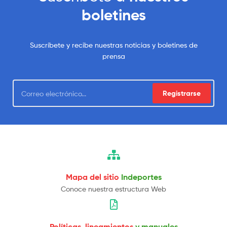
boletines
Suscríbete y recibe nuestras noticias y boletines de
prensa
Registrarse
Mapa del sitio
Indeportes
Conoce nuestra estructura Web
Políticas, lineamientos
y manuales