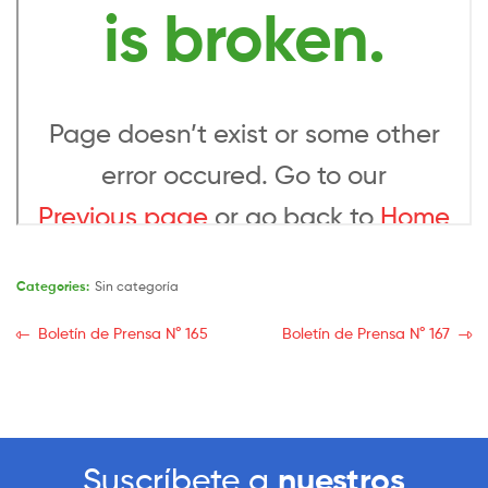
Categories:
Sin categoría
Boletín de Prensa N° 165
Boletín de Prensa N° 167
Suscríbete a
nuestros