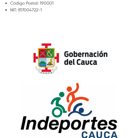
Código Postal: 190001
NIT: 817004722-1