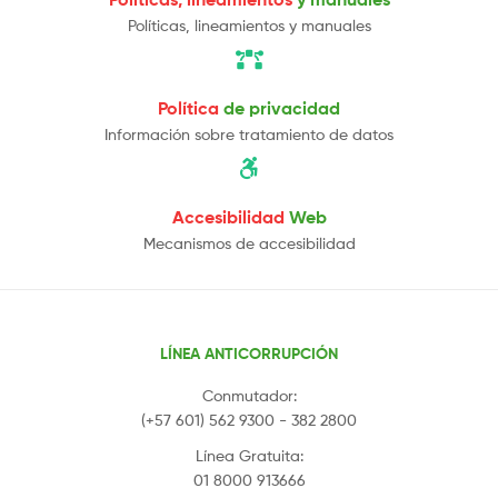
Políticas, lineamientos y manuales
Política
de privacidad
Información sobre tratamiento de datos
Accesibilidad
Web
Mecanismos de accesibilidad
LÍNEA ANTICORRUPCIÓN
Conmutador:
(+57 601) 562 9300 - 382 2800
Línea Gratuita:
01 8000 913666