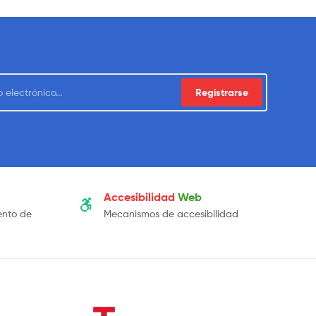
Registrarse
Accesibilidad
Web
ento de
Mecanismos de accesibilidad