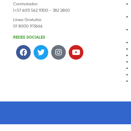
Conmutador:
(+57 601) 562 9300 - 382 2800
Línea Gratuita:
01 8000 913666
REDES SOCIALES