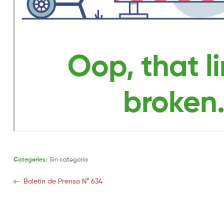
Categories:
Sin categoría
Boletín de Prensa N° 634