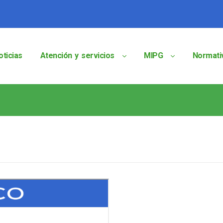
oticias
Atención y servicios
MIPG
Normati