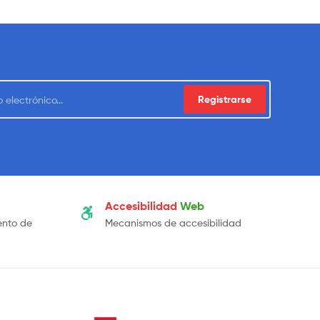
Registrarse
Accesibilidad
Web
ento de
Mecanismos de accesibilidad