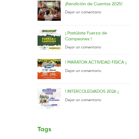
¡Rendición de Cuentas 2025!
Dejar un comentario
¡ Postúlate Fuerza de
Campeones !
Dejar un comentario
! MARATON ACTIVIDAD FISICA ¡
Dejar un comentario
! INTERCOLEGIADOS 2026 ¡
Dejar un comentario
Tags