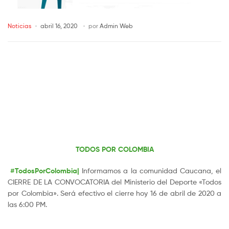
Noticias
abril 16, 2020
por
Admin Web
TODOS POR COLOMBIA
#TodosPorColombia|
Informamos a la comunidad Caucana, el
CIERRE DE LA CONVOCATORIA del Ministerio del Deporte «Todos
por Colombia». Será efectivo el cierre hoy 16 de abril de 2020 a
las 6:00 PM.