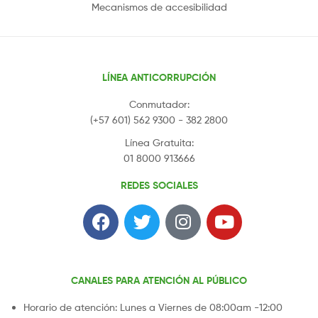
Mecanismos de accesibilidad
LÍNEA ANTICORRUPCIÓN
Conmutador:
(+57 601) 562 9300 - 382 2800
Línea Gratuita:
01 8000 913666
REDES SOCIALES
CANALES PARA ATENCIÓN AL PÚBLICO
Horario de atención: Lunes a Viernes de 08:00am -12:00