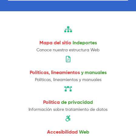
Mapa del sitio
Indeportes
Conoce nuestra estructura Web
Políticas, lineamientos
y manuales
Políticas, lineamientos y manuales
Política
de privacidad
Información sobre tratamiento de datos
Accesibilidad
Web