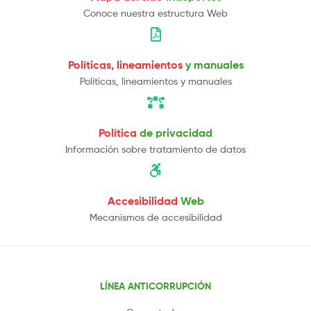
Conoce nuestra estructura Web
Políticas, lineamientos
y manuales
Políticas, lineamientos y manuales
Política
de privacidad
Información sobre tratamiento de datos
Accesibilidad
Web
Mecanismos de accesibilidad
LÍNEA ANTICORRUPCIÓN