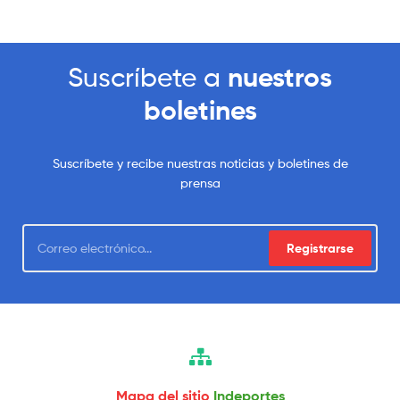
Suscríbete a
nuestros
boletines
Suscríbete y recibe nuestras noticias y boletines de
prensa
Registrarse
Mapa del sitio
Indeportes