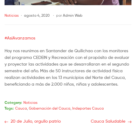
Noticias
agosto 4, 2020
por
Admin Web
#AsíAvanzamos
Hoy nos reunimos en Santander de Quilichao con los monitores
del programa CEDEIN y Recreación con el propósito de evaluar
y proyectar las actividades que se desarrollaran en el segundo
semestre del año. Más de 50 instructores de actividad física
realizan actividades en los 13 municipios del Norte del Cauca,
beneficiando a más de 2.000 niños, niñas y adolescentes.
Category:
Noticias
Tags:
Cauca
,
Gobernación del Cauca
,
Indeportes Cauca
20 de Julio, orgullo patrio
Cauca Saludable