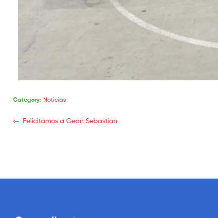
Category:
Noticias
Felicitamos a Gean Sebastian