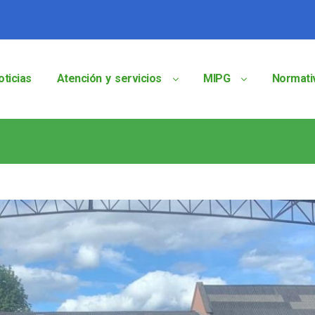
oticias
Atención y servicios
MIPG
Normati