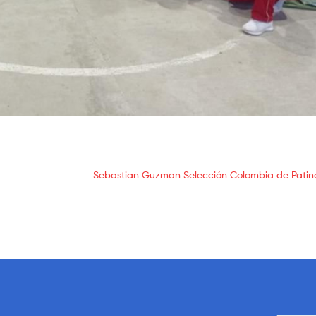
Sebastian Guzman Selección Colombia de Patin