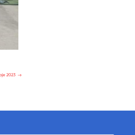
aje 2023