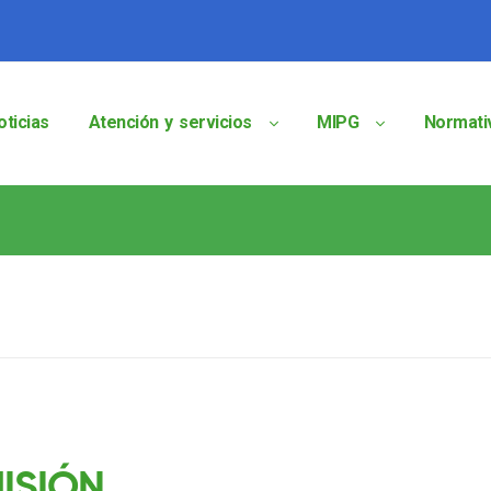
oticias
Atención y servicios
MIPG
Normati
ISIÓN