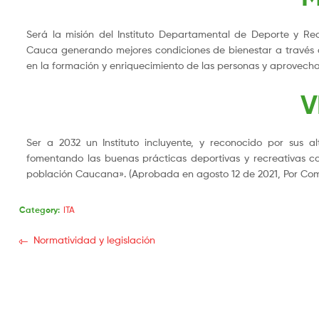
Será la misión del Instituto Departamental de Deporte y Rec
Cauca generando mejores condiciones de bienestar a través d
en la formación y enriquecimiento de las personas y aprovech
V
Ser a 2032 un Instituto incluyente, y reconocido por sus al
fomentando las buenas prácticas deportivas y recreativas con
población Caucana». (Aprobada en agosto 12 de 2021, Por Co
Category:
ITA
Normatividad y legislación