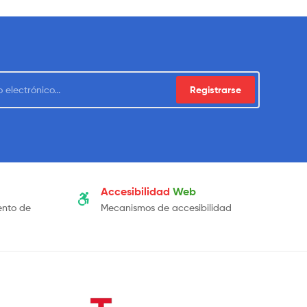
Registrarse
Accesibilidad
Web
ento de
Mecanismos de accesibilidad