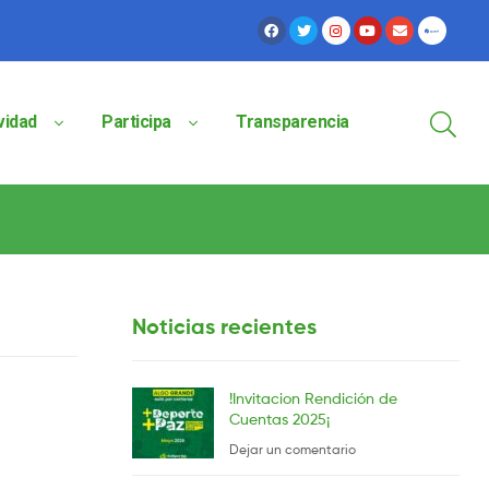
vidad
Participa
Transparencia
Noticias recientes
!Invitacion Rendición de
Cuentas 2025¡
Dejar un comentario