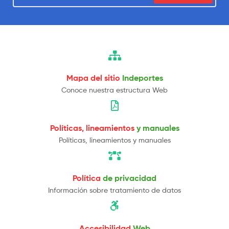
Mapa del sitio
Indeportes
Conoce nuestra estructura Web
Políticas, lineamientos
y manuales
Políticas, lineamientos y manuales
Política
de privacidad
Información sobre tratamiento de datos
Accesibilidad
Web