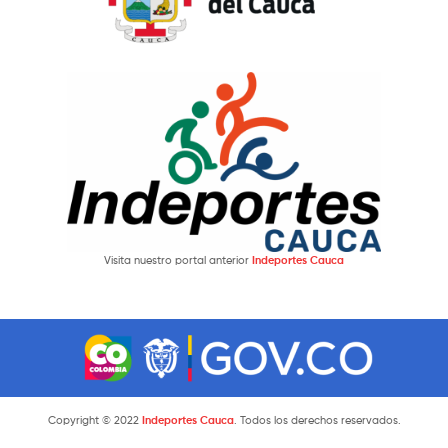
Visita nuestro portal anterior
Indeportes Cauca
Copyright © 2022
Indeportes Cauca
. Todos los derechos reservados.