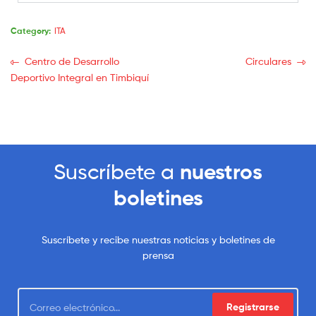
Category:
ITA
Centro de Desarrollo
Circulares
Deportivo Integral en Timbiquí
Suscríbete a
nuestros
boletines
Suscríbete y recibe nuestras noticias y boletines de
prensa
Registrarse