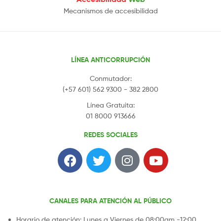
Mecanismos de accesibilidad
LÍNEA ANTICORRUPCIÓN
Conmutador:
(+57 601) 562 9300 - 382 2800
Línea Gratuita:
01 8000 913666
REDES SOCIALES
CANALES PARA ATENCIÓN AL PÚBLICO
Horario de atención: Lunes a Viernes de 08:00am -12:00