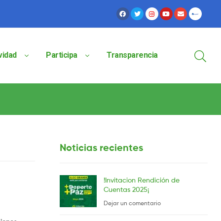
vidad
Participa
Transparencia
Noticias recientes
!Invitacion Rendición de
Cuentas 2025¡
Dejar un comentario