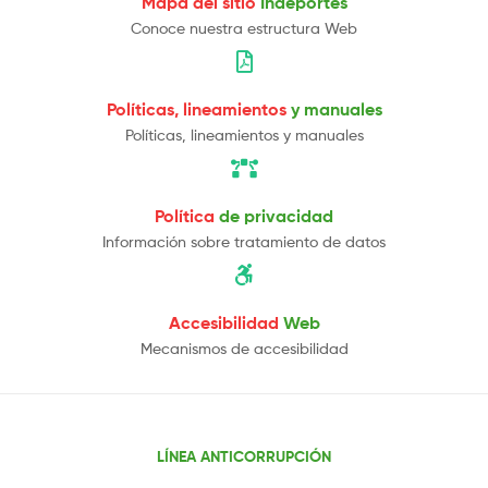
Mapa del sitio
Indeportes
Conoce nuestra estructura Web
Políticas, lineamientos
y manuales
Políticas, lineamientos y manuales
Política
de privacidad
Información sobre tratamiento de datos
Accesibilidad
Web
Mecanismos de accesibilidad
LÍNEA ANTICORRUPCIÓN