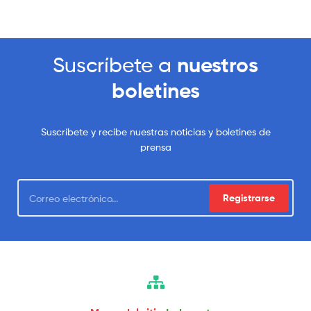
Suscríbete a
nuestros
boletines
Suscríbete y recibe nuestras noticias y boletines de
prensa
Registrarse