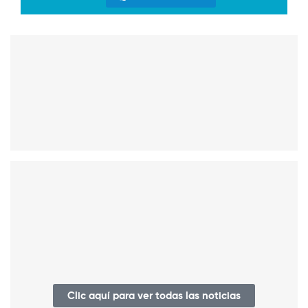
Clic aquí para ver todas las noticias