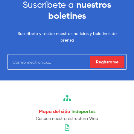
Suscríbete a
nuestros
boletines
Suscríbete y recibe nuestras noticias y boletines de
prensa
Registrarse
Mapa del sitio
Indeportes
Conoce nuestra estructura Web