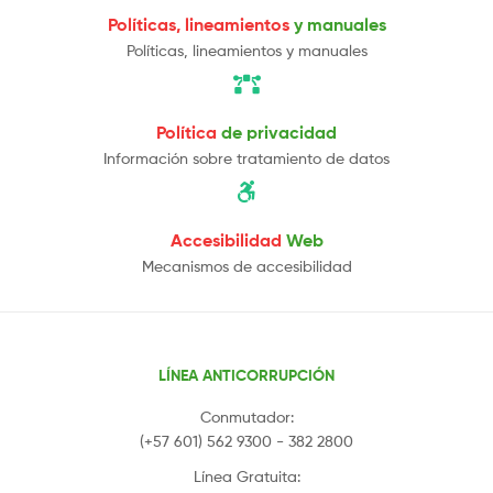
Políticas, lineamientos
y manuales
Políticas, lineamientos y manuales
Política
de privacidad
Información sobre tratamiento de datos
Accesibilidad
Web
Mecanismos de accesibilidad
LÍNEA ANTICORRUPCIÓN
Conmutador:
(+57 601) 562 9300 - 382 2800
Línea Gratuita: