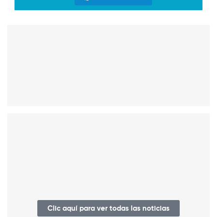
Clic aquí para ver todas las noticias