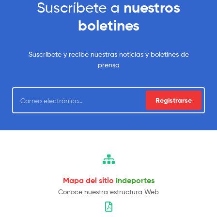
Suscríbete a
nuestros
boletines
Suscríbete y recibe nuestras noticias y boletines de
prensa
Registrarse
Mapa del sitio
Indeportes
Conoce nuestra estructura Web