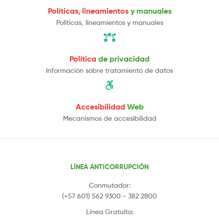
Políticas, lineamientos
y manuales
Políticas, lineamientos y manuales
Política
de privacidad
Información sobre tratamiento de datos
Accesibilidad
Web
Mecanismos de accesibilidad
LÍNEA ANTICORRUPCIÓN
Conmutador:
(+57 601) 562 9300 - 382 2800
Línea Gratuita: