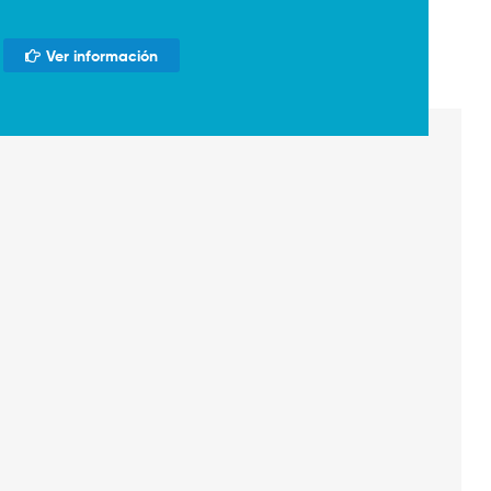
Ver información