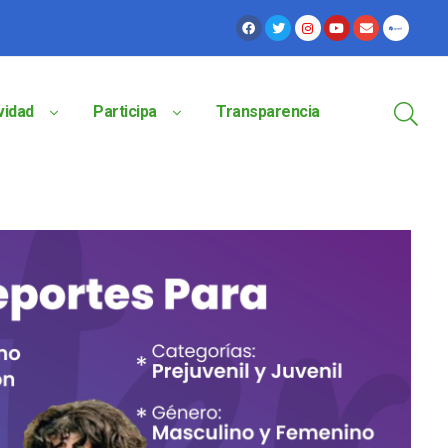
vidad
Participa
Transparencia