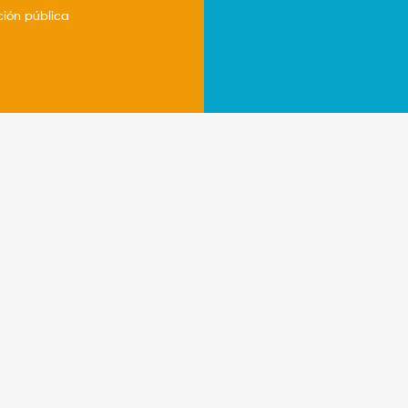
ción pública