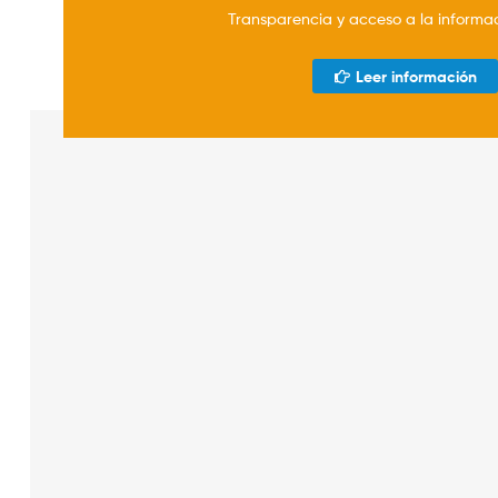
Transparencia y acceso a la informa
Leer información