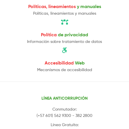
Políticas, lineamientos
y manuales
Políticas, lineamientos y manuales
Política
de privacidad
Información sobre tratamiento de datos
Accesibilidad
Web
Mecanismos de accesibilidad
LÍNEA ANTICORRUPCIÓN
Conmutador:
(+57 601) 562 9300 - 382 2800
Línea Gratuita: