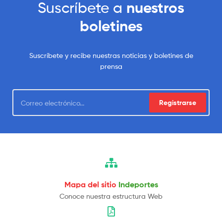
Suscríbete a
nuestros
boletines
Suscríbete y recibe nuestras noticias y boletines de
prensa
Registrarse
Mapa del sitio
Indeportes
Conoce nuestra estructura Web