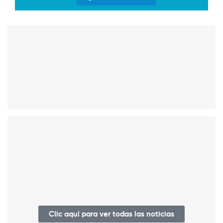
Clic aquí para ver todas las noticias