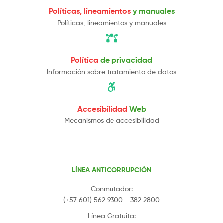
Políticas, lineamientos
y manuales
Políticas, lineamientos y manuales
Política
de privacidad
Información sobre tratamiento de datos
Accesibilidad
Web
Mecanismos de accesibilidad
LÍNEA ANTICORRUPCIÓN
Conmutador:
(+57 601) 562 9300 - 382 2800
Línea Gratuita: