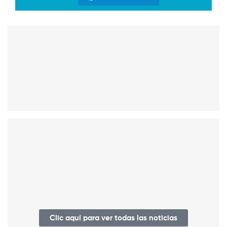
Clic aquí para ver todas las noticias