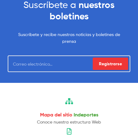
Suscríbete a
nuestros
boletines
Suscríbete y recibe nuestras noticias y boletines de
prensa
Registrarse
Mapa del sitio
Indeportes
Conoce nuestra estructura Web