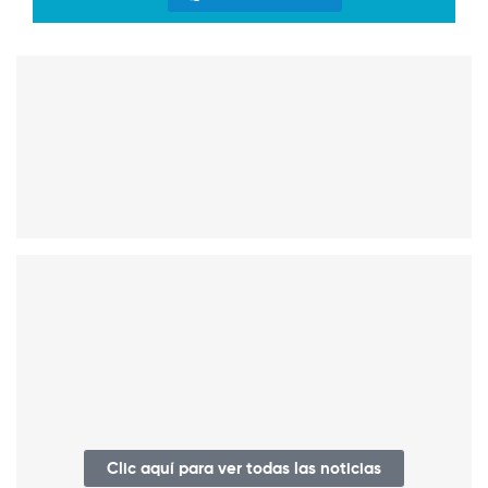
Clic aquí para ver todas las noticias