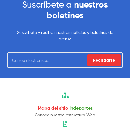
Suscríbete a
nuestros
boletines
Suscríbete y recibe nuestras noticias y boletines de
prensa
Registrarse
Mapa del sitio
Indeportes
Conoce nuestra estructura Web