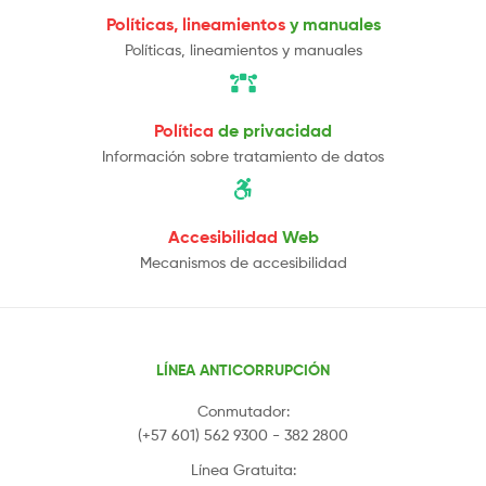
Políticas, lineamientos
y manuales
Políticas, lineamientos y manuales
Política
de privacidad
Información sobre tratamiento de datos
Accesibilidad
Web
Mecanismos de accesibilidad
LÍNEA ANTICORRUPCIÓN
Conmutador:
(+57 601) 562 9300 - 382 2800
Línea Gratuita: