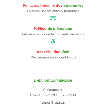
Políticas, lineamientos
y manuales
Políticas, lineamientos y manuales
Política
de privacidad
Información sobre tratamiento de datos
Accesibilidad
Web
Mecanismos de accesibilidad
LÍNEA ANTICORRUPCIÓN
Conmutador:
(+57 601) 562 9300 - 382 2800
Línea Gratuita: