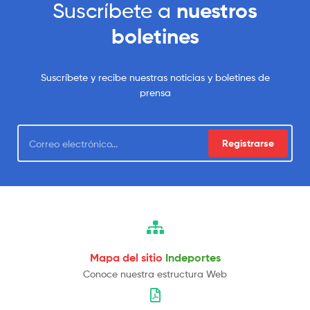
Suscríbete a
nuestros
boletines
Suscríbete y recibe nuestras noticias y boletines de
prensa
Registrarse
Mapa del sitio
Indeportes
Conoce nuestra estructura Web