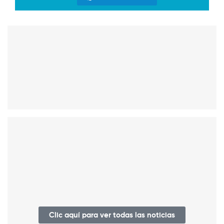
Clic aquí para ver todas las noticias