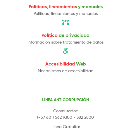
Políticas, lineamientos
y manuales
Políticas, lineamientos y manuales
Política
de privacidad
Información sobre tratamiento de datos
Accesibilidad
Web
Mecanismos de accesibilidad
LÍNEA ANTICORRUPCIÓN
Conmutador:
(+57 601) 562 9300 - 382 2800
Línea Gratuita: