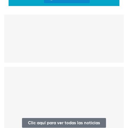
Clic aquí para ver todas las noticias