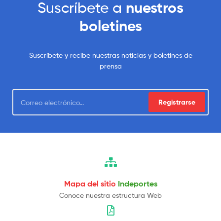
Suscríbete a
nuestros
boletines
Suscríbete y recibe nuestras noticias y boletines de
prensa
Registrarse
Mapa del sitio
Indeportes
Conoce nuestra estructura Web